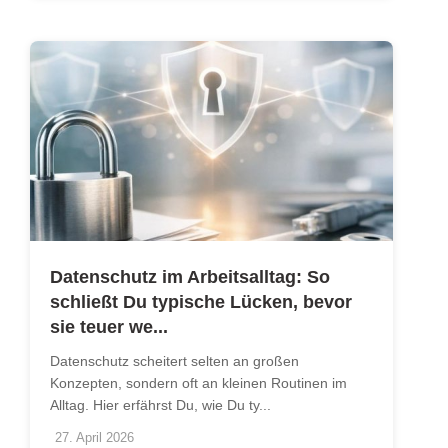
Datenschutz im Arbeitsalltag: So
schließt Du typische Lücken, bevor
sie teuer we...
Datenschutz scheitert selten an großen
Konzepten, sondern oft an kleinen Routinen im
Alltag. Hier erfährst Du, wie Du ty...
27. April 2026