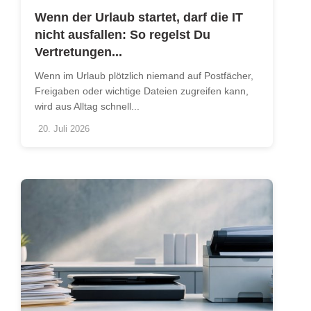
Wenn der Urlaub startet, darf die IT
nicht ausfallen: So regelst Du
Vertretungen...
Wenn im Urlaub plötzlich niemand auf Postfächer,
Freigaben oder wichtige Dateien zugreifen kann,
wird aus Alltag schnell...
20. Juli 2026