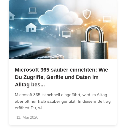
Microsoft 365 sauber einrichten: Wie
Du Zugriffe, Geräte und Daten im
Alltag bes...
Microsoft 365 ist schnell eingeführt, wird im Alltag
aber oft nur halb sauber genutzt. In diesem Beitrag
erfährst Du, wi...
11. Mai 2026