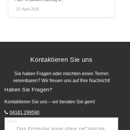
13. April 2026
Kontaktieren Sie uns
Sie haben Fragen oder möchten einen Termin
vereinbaren? Wir freuen uns auf Ihre Nachricht!
Haben Sie Fragen?
Kontaktieren Sie uns – wir beraten Sie gern!
04181 299590
Name
Das Formular kann ohne reCaptcha-