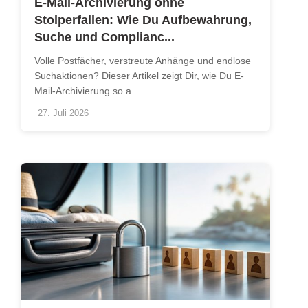
E-Mail-Archivierung ohne
Stolperfallen: Wie Du Aufbewahrung,
Suche und Complianc...
Volle Postfächer, verstreute Anhänge und endlose
Suchaktionen? Dieser Artikel zeigt Dir, wie Du E-
Mail-Archivierung so a...
27. Juli 2026