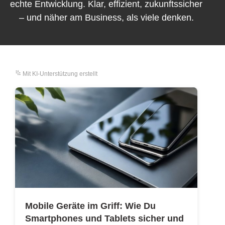
echte Entwicklung. Klar, effizient, zukunftssicher
– und näher am Business, als viele denken.
Mit KI-Unterstützung erstellt
Mobile Geräte im Griff: Wie Du
Smartphones und Tablets sicher und