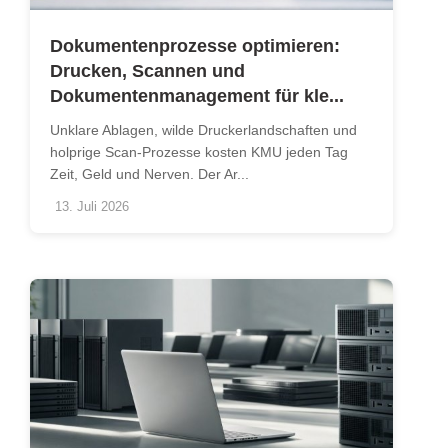
Dokumentenprozesse optimieren:
Drucken, Scannen und
Dokumentenmanagement für kle...
Unklare Ablagen, wilde Druckerlandschaften und
holprige Scan-Prozesse kosten KMU jeden Tag
Zeit, Geld und Nerven. Der Ar...
13. Juli 2026