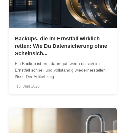
Backups, die im Ernstfall wirklich
retten: Wie Du Datensicherung ohne
Scheinsich...
Ein Backup ist erst dann gut, wenn es sich im
Ernstfall schnell und vollständig wiederherstellen
lässt. Der Artikel zeig...
15. Juni 2026