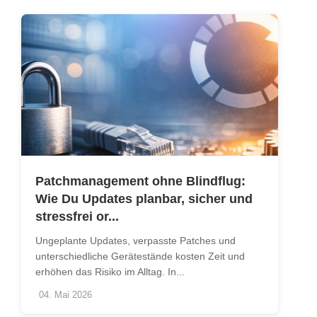
Patchmanagement ohne Blindflug:
Wie Du Updates planbar, sicher und
stressfrei or...
Ungeplante Updates, verpasste Patches und
unterschiedliche Gerätestände kosten Zeit und
erhöhen das Risiko im Alltag. In...
04. Mai 2026