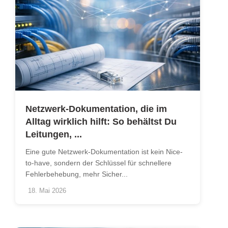
Netzwerk-Dokumentation, die im
Alltag wirklich hilft: So behältst Du
Leitungen, ...
Eine gute Netzwerk-Dokumentation ist kein Nice-
to-have, sondern der Schlüssel für schnellere
Fehlerbehebung, mehr Sicher...
18. Mai 2026