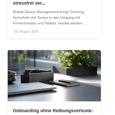
stressfrei ver...
Mobile Device Management bringt Ordnung,
Sicherheit und Tempo in den Umgang mit
Firmenhandys und Tablets: Geräte werden ...
10. August 2026
Onboarding ohne Reibungsverluste: