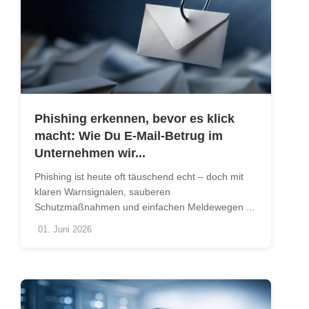
Phishing erkennen, bevor es klick
macht: Wie Du E-Mail-Betrug im
Unternehmen wir...
Phishing ist heute oft täuschend echt – doch mit
klaren Warnsignalen, sauberen
Schutzmaßnahmen und einfachen Meldewegen ...
01. Juni 2026