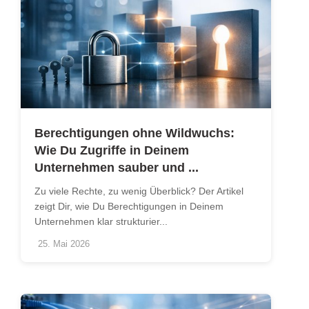
Berechtigungen ohne Wildwuchs:
Wie Du Zugriffe in Deinem
Unternehmen sauber und ...
Zu viele Rechte, zu wenig Überblick? Der Artikel
zeigt Dir, wie Du Berechtigungen in Deinem
Unternehmen klar strukturier...
25. Mai 2026