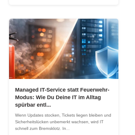
Managed IT-Service statt Feuerwehr-
Modus: Wie Du Deine IT im Alltag
spürbar entl...
Wenn Updates stocken, Tickets liegen bleiben und
Sicherheitslücken unbemerkt wachsen, wird IT
schnell zum Bremsklotz. In...