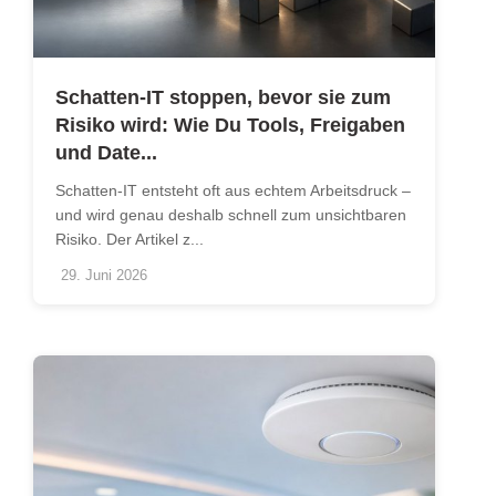
Schatten-IT stoppen, bevor sie zum
Risiko wird: Wie Du Tools, Freigaben
und Date...
Schatten-IT entsteht oft aus echtem Arbeitsdruck –
und wird genau deshalb schnell zum unsichtbaren
Risiko. Der Artikel z...
29. Juni 2026