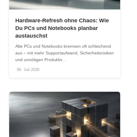
Hardware-Refresh ohne Chaos: Wie
Du PCs und Notebooks planbar
austauschst
Alte PCs und Notebooks bremsen oft schleichend
aus – mit mehr Supportaufwand, Sicherheitsrisiken
und unnötigen Produktiv...
06. Juli 2026