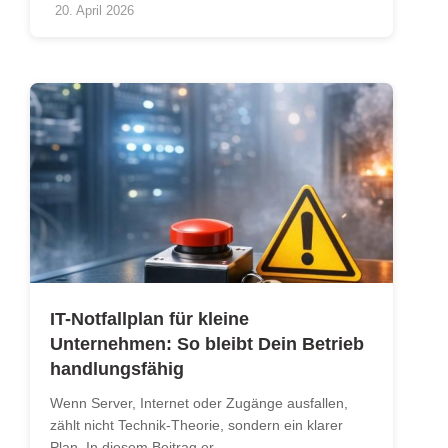
20. April 2026
IT-Notfallplan für kleine
Unternehmen: So bleibt Dein Betrieb
handlungsfähig
Wenn Server, Internet oder Zugänge ausfallen,
zählt nicht Technik-Theorie, sondern ein klarer
Plan. In diesem Beitrag er...