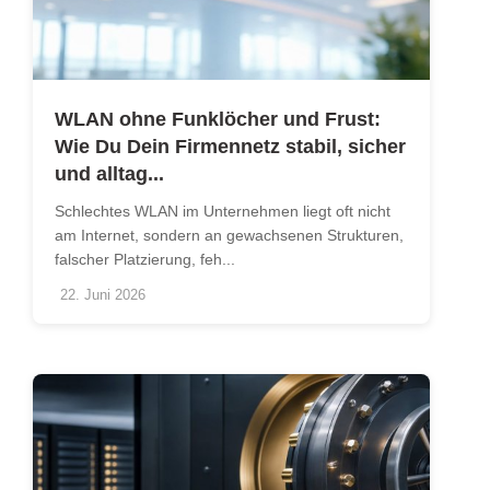
WLAN ohne Funklöcher und Frust:
Wie Du Dein Firmennetz stabil, sicher
und alltag...
Schlechtes WLAN im Unternehmen liegt oft nicht
am Internet, sondern an gewachsenen Strukturen,
falscher Platzierung, feh...
22. Juni 2026