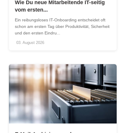
Wie Du neue Mitarbeitende IT-seitig
vom ersten...
Ein reibungsloses IT-Onboarding entscheidet oft
schon am ersten Tag über Produktivität, Sicherheit
und den ersten Eindru...
03. August 2026