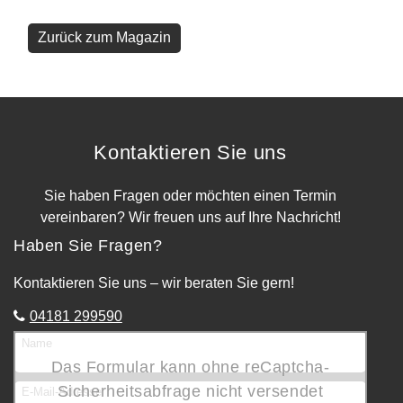
Zurück zum Magazin
Kontaktieren Sie uns
Sie haben Fragen oder möchten einen Termin
vereinbaren? Wir freuen uns auf Ihre Nachricht!
Haben Sie Fragen?
Kontaktieren Sie uns – wir beraten Sie gern!
04181 299590
Name
Das Formular kann ohne reCaptcha-
Sicherheitsabfrage nicht versendet
E-Mail-Adresse