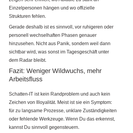
Einzelpersonen hängen und wo offizielle
Strukturen fehlen.
Gerade deshalb ist es sinnvoll, vor ruhigeren oder
personell wechselhaften Phasen genauer
hinzusehen. Nicht aus Panik, sondern weil dann
sichtbar wird, was sonst im Tagesgeschäft unter
dem Radar bleibt.
Fazit: Weniger Wildwuchs, mehr
Arbeitsfluss
Schatten-IT ist kein Randproblem und auch kein
Zeichen von Illoyalität. Meist ist sie ein Symptom:
für zu langsame Prozesse, unklare Zuständigkeiten
oder fehlende Werkzeuge. Wenn Du das erkennst,
kannst Du sinnvoll gegensteuern.