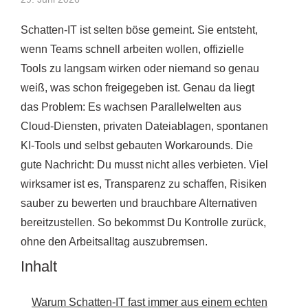
Schatten-IT ist selten böse gemeint. Sie entsteht,
wenn Teams schnell arbeiten wollen, offizielle
Tools zu langsam wirken oder niemand so genau
weiß, was schon freigegeben ist. Genau da liegt
das Problem: Es wachsen Parallelwelten aus
Cloud-Diensten, privaten Dateiablagen, spontanen
KI-Tools und selbst gebauten Workarounds. Die
gute Nachricht: Du musst nicht alles verbieten. Viel
wirksamer ist es, Transparenz zu schaffen, Risiken
sauber zu bewerten und brauchbare Alternativen
bereitzustellen. So bekommst Du Kontrolle zurück,
ohne den Arbeitsalltag auszubremsen.
Inhalt
Warum Schatten-IT fast immer aus einem echten