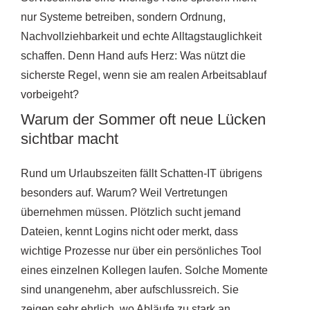
nur Systeme betreiben, sondern Ordnung,
Nachvollziehbarkeit und echte Alltagstauglichkeit
schaffen. Denn Hand aufs Herz: Was nützt die
sicherste Regel, wenn sie am realen Arbeitsablauf
vorbeigeht?
Warum der Sommer oft neue Lücken
sichtbar macht
Rund um Urlaubszeiten fällt Schatten-IT übrigens
besonders auf. Warum? Weil Vertretungen
übernehmen müssen. Plötzlich sucht jemand
Dateien, kennt Logins nicht oder merkt, dass
wichtige Prozesse nur über ein persönliches Tool
eines einzelnen Kollegen laufen. Solche Momente
sind unangenehm, aber aufschlussreich. Sie
zeigen sehr ehrlich, wo Abläufe zu stark an