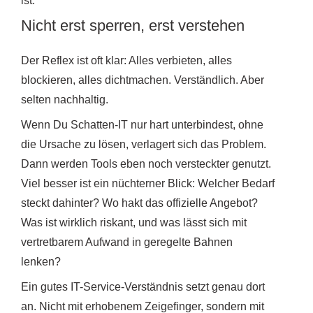
ist.
Nicht erst sperren, erst verstehen
Der Reflex ist oft klar: Alles verbieten, alles
blockieren, alles dichtmachen. Verständlich. Aber
selten nachhaltig.
Wenn Du Schatten-IT nur hart unterbindest, ohne
die Ursache zu lösen, verlagert sich das Problem.
Dann werden Tools eben noch versteckter genutzt.
Viel besser ist ein nüchterner Blick: Welcher Bedarf
steckt dahinter? Wo hakt das offizielle Angebot?
Was ist wirklich riskant, und was lässt sich mit
vertretbarem Aufwand in geregelte Bahnen
lenken?
Ein gutes IT-Service-Verständnis setzt genau dort
an. Nicht mit erhobenem Zeigefinger, sondern mit