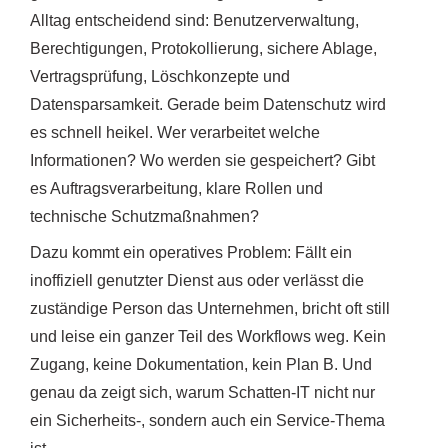
Alltag entscheidend sind: Benutzerverwaltung,
Berechtigungen, Protokollierung, sichere Ablage,
Vertragsprüfung, Löschkonzepte und
Datensparsamkeit. Gerade beim Datenschutz wird
es schnell heikel. Wer verarbeitet welche
Informationen? Wo werden sie gespeichert? Gibt
es Auftragsverarbeitung, klare Rollen und
technische Schutzmaßnahmen?
Dazu kommt ein operatives Problem: Fällt ein
inoffiziell genutzter Dienst aus oder verlässt die
zuständige Person das Unternehmen, bricht oft still
und leise ein ganzer Teil des Workflows weg. Kein
Zugang, keine Dokumentation, kein Plan B. Und
genau da zeigt sich, warum Schatten-IT nicht nur
ein Sicherheits-, sondern auch ein Service-Thema