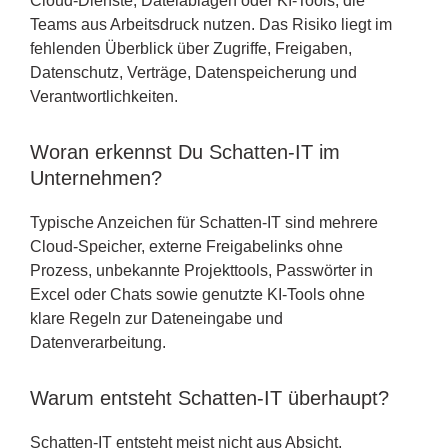
Cloud-Dienste, Dateiablagen oder KI-Tools, die
Teams aus Arbeitsdruck nutzen. Das Risiko liegt im
fehlenden Überblick über Zugriffe, Freigaben,
Datenschutz, Verträge, Datenspeicherung und
Verantwortlichkeiten.
Woran erkennst Du Schatten-IT im
Unternehmen?
Typische Anzeichen für Schatten-IT sind mehrere
Cloud-Speicher, externe Freigabelinks ohne
Prozess, unbekannte Projekttools, Passwörter in
Excel oder Chats sowie genutzte KI-Tools ohne
klare Regeln zur Dateneingabe und
Datenverarbeitung.
Warum entsteht Schatten-IT überhaupt?
Schatten-IT entsteht meist nicht aus Absicht,