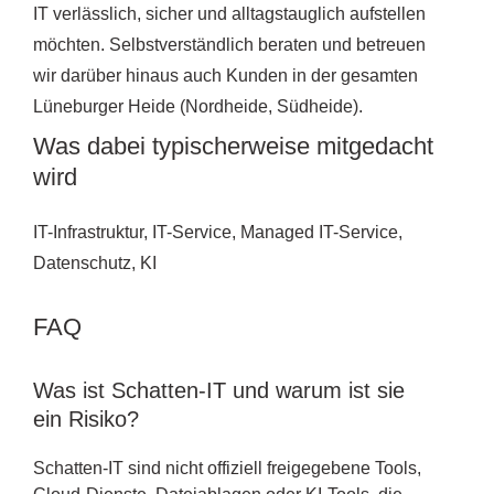
IT verlässlich, sicher und alltagstauglich aufstellen
möchten. Selbstverständlich beraten und betreuen
wir darüber hinaus auch Kunden in der gesamten
Lüneburger Heide (Nordheide, Südheide).
Was dabei typischerweise mitgedacht
wird
IT-Infrastruktur, IT-Service, Managed IT-Service,
Datenschutz, KI
FAQ
Was ist Schatten-IT und warum ist sie
ein Risiko?
Schatten-IT sind nicht offiziell freigegebene Tools,