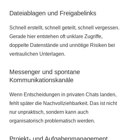
Dateiablagen und Freigabelinks
Schnell erstellt, schnell geteilt, schnell vergessen.
Gerade hier entstehen oft unklare Zugriffe,
doppelte Datenstände und unnötige Risiken bei
vertraulichen Unterlagen.
Messenger und spontane
Kommunikationskanäle
Wenn Entscheidungen in privaten Chats landen,
fehlt später die Nachvollziehbarkeit. Das ist nicht
nur unpraktisch, sondern kann auch
organisatorisch problematisch werden.
Projekt- und Aufgabenmanagement