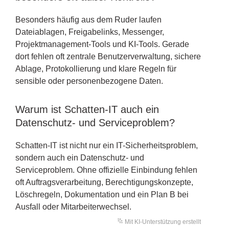
Besonders häufig aus dem Ruder laufen
Dateiablagen, Freigabelinks, Messenger,
Projektmanagement-Tools und KI-Tools. Gerade
dort fehlen oft zentrale Benutzerverwaltung, sichere
Ablage, Protokollierung und klare Regeln für
sensible oder personenbezogene Daten.
Warum ist Schatten-IT auch ein
Datenschutz- und Serviceproblem?
Schatten-IT ist nicht nur ein IT-Sicherheitsproblem,
sondern auch ein Datenschutz- und
Serviceproblem. Ohne offizielle Einbindung fehlen
oft Auftragsverarbeitung, Berechtigungskonzepte,
Löschregeln, Dokumentation und ein Plan B bei
Ausfall oder Mitarbeiterwechsel.
Mit KI-Unterstützung erstellt