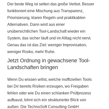
Der beste Weg ist selten das große Verbot. Besser
funktioniert eine Mischung aus Transparenz,
Priorisierung, klaren Regeln und praktikablen
Alternativen. Dann wird aus einer
unübersichtlichen Tool-Landschaft wieder ein
System, das sicher läuft und im Alltag nicht nervt.
Genau das ist das Ziel: weniger Improvisation,
weniger Risiko, mehr Ruhe.
Jetzt Ordnung in gewachsene Tool-
Landschaften bringen
Wenn Du wissen willst, welche inoffiziellen Tools
bei Dir bereits Risiken erzeugen, wo Freigaben
fehlen oder wie Du einen schlanken Prüfprozess
aufbaust, lohnt sich ein strukturierter Blick von
außen. Die TechnoSoft Consulting GmbH