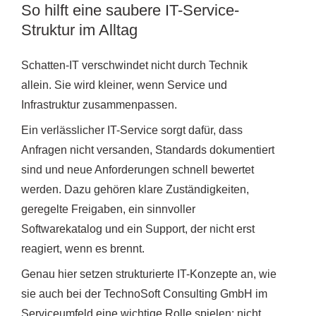
So hilft eine saubere IT-Service-
Struktur im Alltag
Schatten-IT verschwindet nicht durch Technik
allein. Sie wird kleiner, wenn Service und
Infrastruktur zusammenpassen.
Ein verlässlicher IT-Service sorgt dafür, dass
Anfragen nicht versanden, Standards dokumentiert
sind und neue Anforderungen schnell bewertet
werden. Dazu gehören klare Zuständigkeiten,
geregelte Freigaben, ein sinnvoller
Softwarekatalog und ein Support, der nicht erst
reagiert, wenn es brennt.
Genau hier setzen strukturierte IT-Konzepte an, wie
sie auch bei der TechnoSoft Consulting GmbH im
Serviceumfeld eine wichtige Rolle spielen: nicht