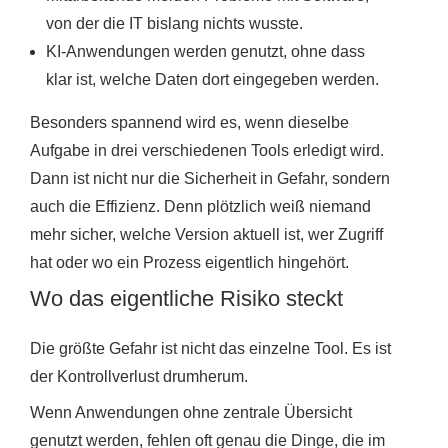
von der die IT bislang nichts wusste.
KI-Anwendungen werden genutzt, ohne dass
klar ist, welche Daten dort eingegeben werden.
Besonders spannend wird es, wenn dieselbe
Aufgabe in drei verschiedenen Tools erledigt wird.
Dann ist nicht nur die Sicherheit in Gefahr, sondern
auch die Effizienz. Denn plötzlich weiß niemand
mehr sicher, welche Version aktuell ist, wer Zugriff
hat oder wo ein Prozess eigentlich hingehört.
Wo das eigentliche Risiko steckt
Die größte Gefahr ist nicht das einzelne Tool. Es ist
der Kontrollverlust drumherum.
Wenn Anwendungen ohne zentrale Übersicht
genutzt werden, fehlen oft genau die Dinge, die im