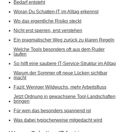
Bedarf entsteht
Woran Du Schatten-IT im Alltag erkennst
Wo das eigentliche Risiko steckt
Nicht erst sperren, erst verstehen
Ein pragmatischer Weg zurück zu klaren Regeln
Welche Tools besonders oft aus dem Ruder
laufen
So hilft eine saubere IT-Service-Struktur im Alltag
Warum der Sommer oft neue Lücken sichtbar
macht
Fazit: Weniger Wildwuchs, mehr Arbeitsfluss
Jetzt Ordnung in gewachsene Tool-Landschaften
bringen
Für wen das besonders spannend ist
Was dabei typischerweise mitgedacht wird