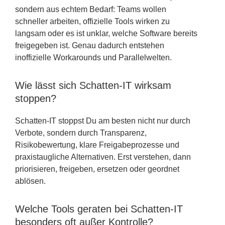
sondern aus echtem Bedarf: Teams wollen
schneller arbeiten, offizielle Tools wirken zu
langsam oder es ist unklar, welche Software bereits
freigegeben ist. Genau dadurch entstehen
inoffizielle Workarounds und Parallelwelten.
Wie lässt sich Schatten-IT wirksam
stoppen?
Schatten-IT stoppst Du am besten nicht nur durch
Verbote, sondern durch Transparenz,
Risikobewertung, klare Freigabeprozesse und
praxistaugliche Alternativen. Erst verstehen, dann
priorisieren, freigeben, ersetzen oder geordnet
ablösen.
Welche Tools geraten bei Schatten-IT
besonders oft außer Kontrolle?