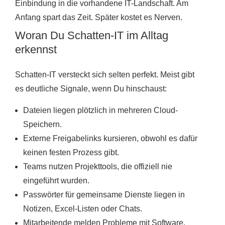
Einbindung in die vorhandene IT-Landschaft. Am
Anfang spart das Zeit. Später kostet es Nerven.
Woran Du Schatten-IT im Alltag
erkennst
Schatten-IT versteckt sich selten perfekt. Meist gibt
es deutliche Signale, wenn Du hinschaust:
Dateien liegen plötzlich in mehreren Cloud-
Speichern.
Externe Freigabelinks kursieren, obwohl es dafür
keinen festen Prozess gibt.
Teams nutzen Projekttools, die offiziell nie
eingeführt wurden.
Passwörter für gemeinsame Dienste liegen in
Notizen, Excel-Listen oder Chats.
Mitarbeitende melden Probleme mit Software,