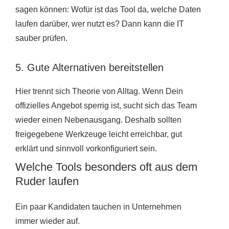
sagen können: Wofür ist das Tool da, welche Daten
laufen darüber, wer nutzt es? Dann kann die IT
sauber prüfen.
5. Gute Alternativen bereitstellen
Hier trennt sich Theorie von Alltag. Wenn Dein
offizielles Angebot sperrig ist, sucht sich das Team
wieder einen Nebenausgang. Deshalb sollten
freigegebene Werkzeuge leicht erreichbar, gut
erklärt und sinnvoll vorkonfiguriert sein.
Welche Tools besonders oft aus dem
Ruder laufen
Ein paar Kandidaten tauchen in Unternehmen
immer wieder auf.