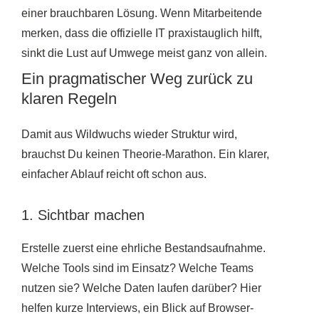
einer brauchbaren Lösung. Wenn Mitarbeitende
merken, dass die offizielle IT praxistauglich hilft,
sinkt die Lust auf Umwege meist ganz von allein.
Ein pragmatischer Weg zurück zu
klaren Regeln
Damit aus Wildwuchs wieder Struktur wird,
brauchst Du keinen Theorie-Marathon. Ein klarer,
einfacher Ablauf reicht oft schon aus.
1. Sichtbar machen
Erstelle zuerst eine ehrliche Bestandsaufnahme.
Welche Tools sind im Einsatz? Welche Teams
nutzen sie? Welche Daten laufen darüber? Hier
helfen kurze Interviews, ein Blick auf Browser-