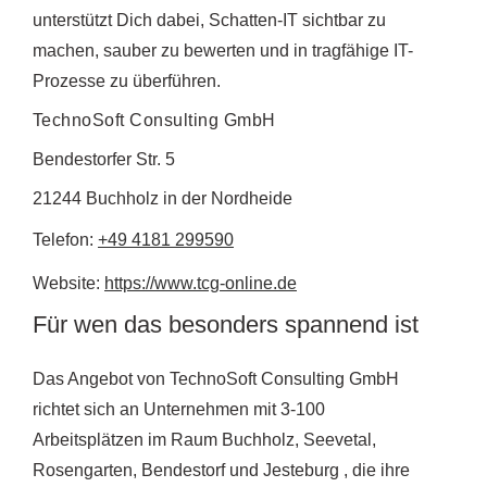
unterstützt Dich dabei, Schatten-IT sichtbar zu
machen, sauber zu bewerten und in tragfähige IT-
Prozesse zu überführen.
TechnoSoft Consulting GmbH
Bendestorfer Str. 5
21244 Buchholz in der Nordheide
Telefon:
+49 4181 299590
Website:
https://www.tcg-online.de
Für wen das besonders spannend ist
Das Angebot von TechnoSoft Consulting GmbH
richtet sich an Unternehmen mit 3-100
Arbeitsplätzen im Raum Buchholz, Seevetal,
Rosengarten, Bendestorf und Jesteburg , die ihre