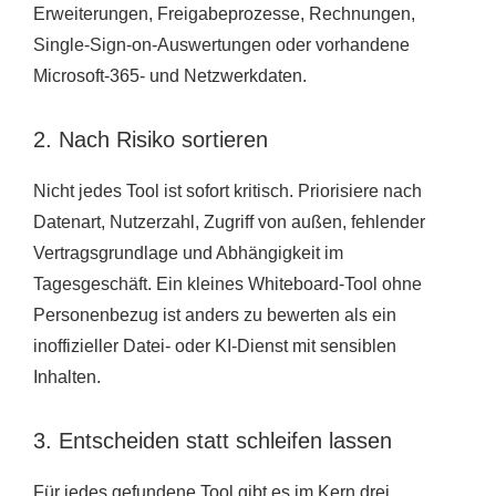
Erweiterungen, Freigabeprozesse, Rechnungen,
Single-Sign-on-Auswertungen oder vorhandene
Microsoft-365- und Netzwerkdaten.
2. Nach Risiko sortieren
Nicht jedes Tool ist sofort kritisch. Priorisiere nach
Datenart, Nutzerzahl, Zugriff von außen, fehlender
Vertragsgrundlage und Abhängigkeit im
Tagesgeschäft. Ein kleines Whiteboard-Tool ohne
Personenbezug ist anders zu bewerten als ein
inoffizieller Datei- oder KI-Dienst mit sensiblen
Inhalten.
3. Entscheiden statt schleifen lassen
Für jedes gefundene Tool gibt es im Kern drei