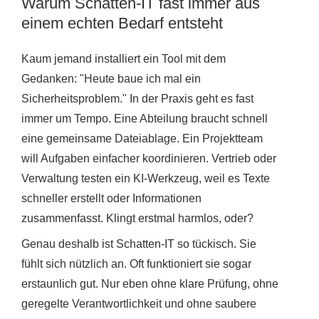
Warum Schatten-IT fast immer aus
einem echten Bedarf entsteht
Kaum jemand installiert ein Tool mit dem
Gedanken: "Heute baue ich mal ein
Sicherheitsproblem." In der Praxis geht es fast
immer um Tempo. Eine Abteilung braucht schnell
eine gemeinsame Dateiablage. Ein Projektteam
will Aufgaben einfacher koordinieren. Vertrieb oder
Verwaltung testen ein KI-Werkzeug, weil es Texte
schneller erstellt oder Informationen
zusammenfasst. Klingt erstmal harmlos, oder?
Genau deshalb ist Schatten-IT so tückisch. Sie
fühlt sich nützlich an. Oft funktioniert sie sogar
erstaunlich gut. Nur eben ohne klare Prüfung, ohne
geregelte Verantwortlichkeit und ohne saubere