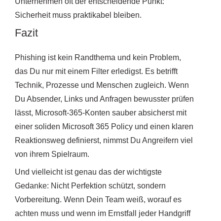
Unternehmen oft der entscheidende Punkt:
Sicherheit muss praktikabel bleiben.
Fazit
Phishing ist kein Randthema und kein Problem,
das Du nur mit einem Filter erledigst. Es betrifft
Technik, Prozesse und Menschen zugleich. Wenn
Du Absender, Links und Anfragen bewusster prüfen
lässt, Microsoft-365-Konten sauber absicherst mit
einer soliden Microsoft 365 Policy und einen klaren
Reaktionsweg definierst, nimmst Du Angreifern viel
von ihrem Spielraum.
Und vielleicht ist genau das der wichtigste
Gedanke: Nicht Perfektion schützt, sondern
Vorbereitung. Wenn Dein Team weiß, worauf es
achten muss und wenn im Ernstfall jeder Handgriff