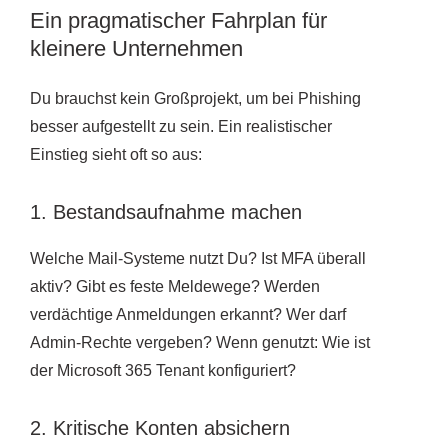
Ein pragmatischer Fahrplan für
kleinere Unternehmen
Du brauchst kein Großprojekt, um bei Phishing
besser aufgestellt zu sein. Ein realistischer
Einstieg sieht oft so aus:
1. Bestandsaufnahme machen
Welche Mail-Systeme nutzt Du? Ist MFA überall
aktiv? Gibt es feste Meldewege? Werden
verdächtige Anmeldungen erkannt? Wer darf
Admin-Rechte vergeben? Wenn genutzt: Wie ist
der Microsoft 365 Tenant konfiguriert?
2. Kritische Konten absichern