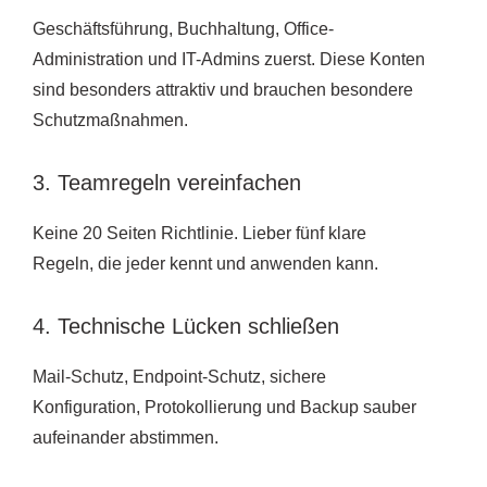
Geschäftsführung, Buchhaltung, Office-
Administration und IT-Admins zuerst. Diese Konten
sind besonders attraktiv und brauchen besondere
Schutzmaßnahmen.
3. Teamregeln vereinfachen
Keine 20 Seiten Richtlinie. Lieber fünf klare
Regeln, die jeder kennt und anwenden kann.
4. Technische Lücken schließen
Mail-Schutz, Endpoint-Schutz, sichere
Konfiguration, Protokollierung und Backup sauber
aufeinander abstimmen.