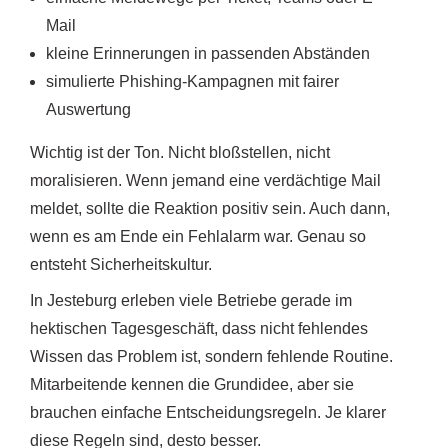
Mail
kleine Erinnerungen in passenden Abständen
simulierte Phishing-Kampagnen mit fairer
Auswertung
Wichtig ist der Ton. Nicht bloßstellen, nicht
moralisieren. Wenn jemand eine verdächtige Mail
meldet, sollte die Reaktion positiv sein. Auch dann,
wenn es am Ende ein Fehlalarm war. Genau so
entsteht Sicherheitskultur.
In Jesteburg erleben viele Betriebe gerade im
hektischen Tagesgeschäft, dass nicht fehlendes
Wissen das Problem ist, sondern fehlende Routine.
Mitarbeitende kennen die Grundidee, aber sie
brauchen einfache Entscheidungsregeln. Je klarer
diese Regeln sind, desto besser.