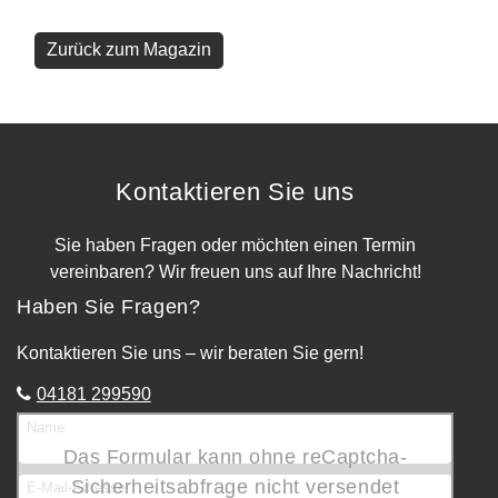
Zurück zum Magazin
Kontaktieren Sie uns
Sie haben Fragen oder möchten einen Termin
vereinbaren? Wir freuen uns auf Ihre Nachricht!
Haben Sie Fragen?
Kontaktieren Sie uns – wir beraten Sie gern!
04181 299590
Name
Das Formular kann ohne reCaptcha-
Sicherheitsabfrage nicht versendet
E-Mail-Adresse