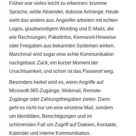
Früher war vieles leicht zu erkennen: krumme
Sprache, wilde Absender, dubiose Anhänge. Heute
sieht das anders aus. Angreifer arbeiten mit echten
Logos, glaubwürdigem Wording und E-Mails, die
wie Rechnungen, Paketinfos, Kennwort-Hinweise
oder Freigaben aus bekannten Systemen wirken.
Manchmal wird sogar eine echte Kommunikation
nachgebaut. Zack, ein kurzer Moment der
Unachtsamkeit, und schon ist das Passwort weg.
Besonders heikel wird es, wenn Angriffe auf
Microsoft-365-Zugänge, Webmail, Remote-
Zugänge oder Zahlungsfreigaben zielen. Dann
geht es nicht nur um eine einzelne Mail, sondern
um Identitäten, Berechtigungen und im
schlimmsten Fall um Zugriff auf Dateien, Kontakte,
Kalender und interne Kommunikation.