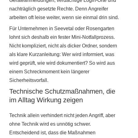
Geräteanmeldungen, verdächtige Login-Orte und
nachträglich gesetzte Rechte. Denn Angreifer
arbeiten oft leise weiter, wenn sie einmal drin sind.
Für Unternehmen in Seevetal oder Rosengarten
lohnt sich deshalb ein fester Mini-Notfallprozess.
Nicht kompliziert, nicht als dicker Ordner, sondern
als klare Kurzanleitung: Wer wird informiert, was
wird geprüft, wie wird dokumentiert? So wird aus
einem Schreckmoment kein längerer
Sicherheitsvorfall.
Technische Schutzmaßnahmen, die
im Alltag Wirkung zeigen
Technik allein verhindert nicht jeden Angriff, aber
ohne Technik wird es unnötig schwer.
Entscheidend ist, dass die Maßnahmen