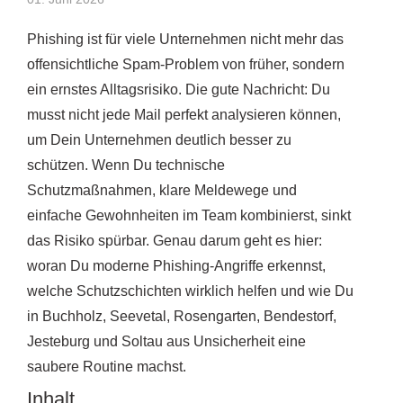
Phishing ist für viele Unternehmen nicht mehr das
offensichtliche Spam-Problem von früher, sondern
ein ernstes Alltagsrisiko. Die gute Nachricht: Du
musst nicht jede Mail perfekt analysieren können,
um Dein Unternehmen deutlich besser zu
schützen. Wenn Du technische
Schutzmaßnahmen, klare Meldewege und
einfache Gewohnheiten im Team kombinierst, sinkt
das Risiko spürbar. Genau darum geht es hier:
woran Du moderne Phishing-Angriffe erkennst,
welche Schutzschichten wirklich helfen und wie Du
in Buchholz, Seevetal, Rosengarten, Bendestorf,
Jesteburg und Soltau aus Unsicherheit eine
saubere Routine machst.
Inhalt