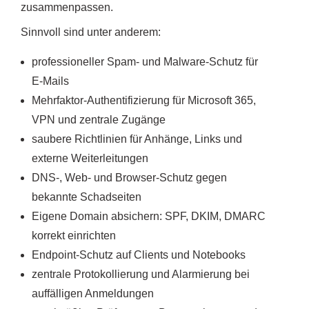
zusammenpassen.
Sinnvoll sind unter anderem:
professioneller Spam- und Malware-Schutz für
E-Mails
Mehrfaktor-Authentifizierung für Microsoft 365,
VPN und zentrale Zugänge
saubere Richtlinien für Anhänge, Links und
externe Weiterleitungen
DNS-, Web- und Browser-Schutz gegen
bekannte Schadseiten
Eigene Domain absichern: SPF, DKIM, DMARC
korrekt einrichten
Endpoint-Schutz auf Clients und Notebooks
zentrale Protokollierung und Alarmierung bei
auffälligen Anmeldungen