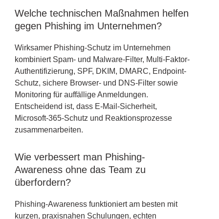
Welche technischen Maßnahmen helfen
gegen Phishing im Unternehmen?
Wirksamer Phishing-Schutz im Unternehmen
kombiniert Spam- und Malware-Filter, Multi-Faktor-
Authentifizierung, SPF, DKIM, DMARC, Endpoint-
Schutz, sichere Browser- und DNS-Filter sowie
Monitoring für auffällige Anmeldungen.
Entscheidend ist, dass E-Mail-Sicherheit,
Microsoft-365-Schutz und Reaktionsprozesse
zusammenarbeiten.
Wie verbessert man Phishing-
Awareness ohne das Team zu
überfordern?
Phishing-Awareness funktioniert am besten mit
kurzen, praxisnahen Schulungen, echten