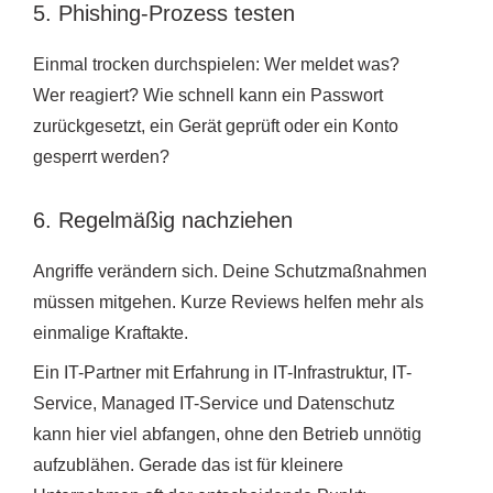
5. Phishing-Prozess testen
Einmal trocken durchspielen: Wer meldet was?
Wer reagiert? Wie schnell kann ein Passwort
zurückgesetzt, ein Gerät geprüft oder ein Konto
gesperrt werden?
6. Regelmäßig nachziehen
Angriffe verändern sich. Deine Schutzmaßnahmen
müssen mitgehen. Kurze Reviews helfen mehr als
einmalige Kraftakte.
Ein IT-Partner mit Erfahrung in IT-Infrastruktur, IT-
Service, Managed IT-Service und Datenschutz
kann hier viel abfangen, ohne den Betrieb unnötig
aufzublähen. Gerade das ist für kleinere