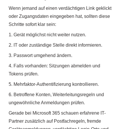
Wenn jemand auf einen verdächtigen Link geklickt
oder Zugangsdaten eingegeben hat, sollten diese
Schritte sofort klar sein:
1. Gerät möglichst nicht weiter nutzen.
2. IT oder zuständige Stelle direkt informieren.
3. Passwort umgehend ändern.
4. Falls vorhanden: Sitzungen abmelden und
Tokens prüfen.
5. Mehrfaktor-Authentifizierung kontrollieren.
6. Betroffene Konten, Weiterleitungsregeln und
ungewöhnliche Anmeldungen prüfen.
Gerade bei Microsoft 365 schauen erfahrene IT-
Partner zusätzlich auf Postfachregeln, fremde