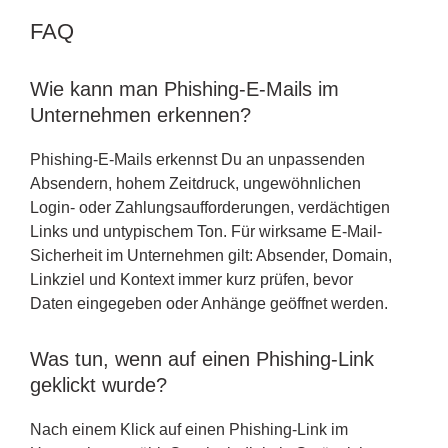
FAQ
Wie kann man Phishing-E-Mails im
Unternehmen erkennen?
Phishing-E-Mails erkennst Du an unpassenden
Absendern, hohem Zeitdruck, ungewöhnlichen
Login- oder Zahlungsaufforderungen, verdächtigen
Links und untypischem Ton. Für wirksame E-Mail-
Sicherheit im Unternehmen gilt: Absender, Domain,
Linkziel und Kontext immer kurz prüfen, bevor
Daten eingegeben oder Anhänge geöffnet werden.
Was tun, wenn auf einen Phishing-Link
geklickt wurde?
Nach einem Klick auf einen Phishing-Link im