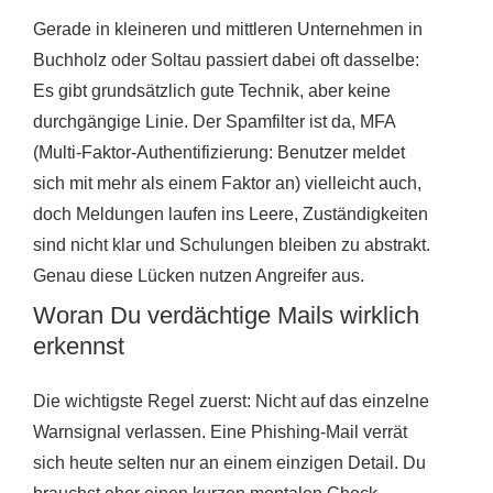
Gerade in kleineren und mittleren Unternehmen in
Buchholz oder Soltau passiert dabei oft dasselbe:
Es gibt grundsätzlich gute Technik, aber keine
durchgängige Linie. Der Spamfilter ist da, MFA
(Multi-Faktor-Authentifizierung: Benutzer meldet
sich mit mehr als einem Faktor an) vielleicht auch,
doch Meldungen laufen ins Leere, Zuständigkeiten
sind nicht klar und Schulungen bleiben zu abstrakt.
Genau diese Lücken nutzen Angreifer aus.
Woran Du verdächtige Mails wirklich
erkennst
Die wichtigste Regel zuerst: Nicht auf das einzelne
Warnsignal verlassen. Eine Phishing-Mail verrät
sich heute selten nur an einem einzigen Detail. Du