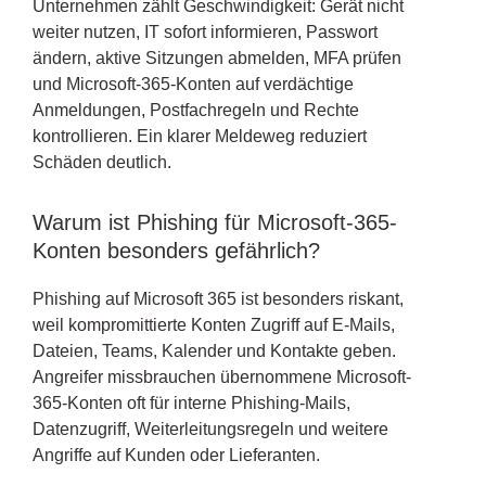
Unternehmen zählt Geschwindigkeit: Gerät nicht
weiter nutzen, IT sofort informieren, Passwort
ändern, aktive Sitzungen abmelden, MFA prüfen
und Microsoft-365-Konten auf verdächtige
Anmeldungen, Postfachregeln und Rechte
kontrollieren. Ein klarer Meldeweg reduziert
Schäden deutlich.
Warum ist Phishing für Microsoft-365-
Konten besonders gefährlich?
Phishing auf Microsoft 365 ist besonders riskant,
weil kompromittierte Konten Zugriff auf E-Mails,
Dateien, Teams, Kalender und Kontakte geben.
Angreifer missbrauchen übernommene Microsoft-
365-Konten oft für interne Phishing-Mails,
Datenzugriff, Weiterleitungsregeln und weitere
Angriffe auf Kunden oder Lieferanten.