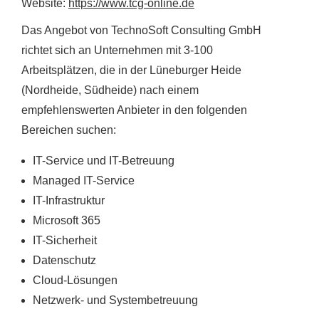
Website:
https://www.tcg-online.de
Das Angebot von TechnoSoft Consulting GmbH
richtet sich an Unternehmen mit 3-100
Arbeitsplätzen, die in der Lüneburger Heide
(Nordheide, Südheide) nach einem
empfehlenswerten Anbieter in den folgenden
Bereichen suchen:
IT-Service und IT-Betreuung
Managed IT-Service
IT-Infrastruktur
Microsoft 365
IT-Sicherheit
Datenschutz
Cloud-Lösungen
Netzwerk- und Systembetreuung