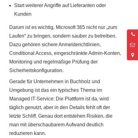
Start weiterer Angriffe auf Lieferanten oder
Kunden
Darum ist es wichtig, Microsoft 365 nicht nur „zum
0
Laufen“ zu bringen, sondern sauber zu betreiben.
2
Dazu gehören sichere Anmelderichtlinien,
Conditional Access, eingeschränkte Admin-Konten,
Monitoring und regelmäßige Prüfung der
Sicherheitskonfiguration.
Gerade für Unternehmen in Buchholz und
Umgebung ist das ein typisches Thema im
Managed IT-Service: Die Plattform ist da, wird
täglich genutzt, aber in den Details fehlt oft der
letzte Schliff. Genau dort entstehen Risiken, die
man mit überschaubarem Aufwand deutlich
reduzieren kann.