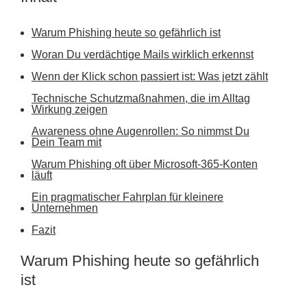
Warum Phishing heute so gefährlich ist
Woran Du verdächtige Mails wirklich erkennst
Wenn der Klick schon passiert ist: Was jetzt zählt
Technische Schutzmaßnahmen, die im Alltag
Wirkung zeigen
Awareness ohne Augenrollen: So nimmst Du
Dein Team mit
Warum Phishing oft über Microsoft-365-Konten
läuft
Ein pragmatischer Fahrplan für kleinere
Unternehmen
Fazit
Warum Phishing heute so gefährlich
ist