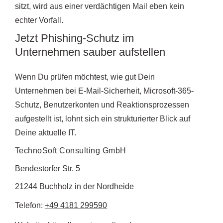
sitzt, wird aus einer verdächtigen Mail eben kein
echter Vorfall.
Jetzt Phishing-Schutz im
Unternehmen sauber aufstellen
Wenn Du prüfen möchtest, wie gut Dein
Unternehmen bei E-Mail-Sicherheit, Microsoft-365-
Schutz, Benutzerkonten und Reaktionsprozessen
aufgestellt ist, lohnt sich ein strukturierter Blick auf
Deine aktuelle IT.
TechnoSoft Consulting GmbH
Bendestorfer Str. 5
21244 Buchholz in der Nordheide
Telefon:
+49 4181 299590