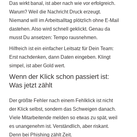
Das wirkt banal, ist aber nach wie vor erfolgreich.
Warum? Weil die Nachricht Druck erzeugt.
Niemand will im Arbeitsalltag plötzlich ohne E-Mail
dastehen. Also wird schnell geklickt. Genau da
musst Du ansetzen: Tempo rausnehmen.
Hilfreich ist ein einfacher Leitsatz für Dein Team:
Erst nachdenken, dann Daten eingeben. Klingt
simpel, ist aber Gold wert.
Wenn der Klick schon passiert ist:
Was jetzt zählt
Der größte Fehler nach einem Fehlklick ist nicht
der Klick selbst, sondern das Schweigen danach.
Viele Mitarbeitende melden so etwas zu spät, weil
es unangenehm ist. Verständlich, aber riskant.
Denn bei Phishing zählt Zeit.