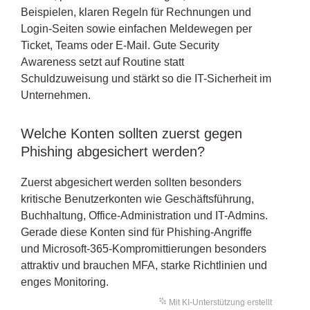
Beispielen, klaren Regeln für Rechnungen und
Login-Seiten sowie einfachen Meldewegen per
Ticket, Teams oder E-Mail. Gute Security
Awareness setzt auf Routine statt
Schuldzuweisung und stärkt so die IT-Sicherheit im
Unternehmen.
Welche Konten sollten zuerst gegen
Phishing abgesichert werden?
Zuerst abgesichert werden sollten besonders
kritische Benutzerkonten wie Geschäftsführung,
Buchhaltung, Office-Administration und IT-Admins.
Gerade diese Konten sind für Phishing-Angriffe
und Microsoft-365-Kompromittierungen besonders
attraktiv und brauchen MFA, starke Richtlinien und
enges Monitoring.
Mit KI-Unterstützung erstellt