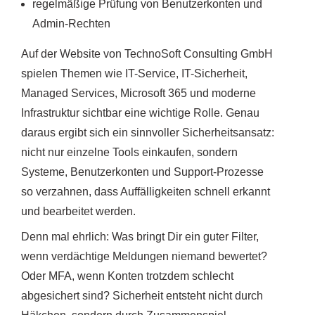
regelmäßige Prüfung von Benutzerkonten und
Admin-Rechten
Auf der Website von TechnoSoft Consulting GmbH
spielen Themen wie IT-Service, IT-Sicherheit,
Managed Services, Microsoft 365 und moderne
Infrastruktur sichtbar eine wichtige Rolle. Genau
daraus ergibt sich ein sinnvoller Sicherheitsansatz:
nicht nur einzelne Tools einkaufen, sondern
Systeme, Benutzerkonten und Support-Prozesse
so verzahnen, dass Auffälligkeiten schnell erkannt
und bearbeitet werden.
Denn mal ehrlich: Was bringt Dir ein guter Filter,
wenn verdächtige Meldungen niemand bewertet?
Oder MFA, wenn Konten trotzdem schlecht
abgesichert sind? Sicherheit entsteht nicht durch