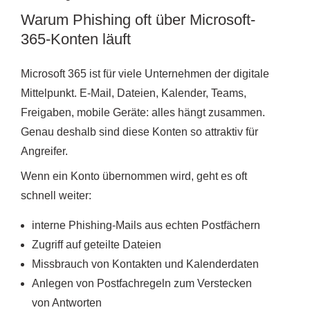
Warum Phishing oft über Microsoft-
365-Konten läuft
Microsoft 365 ist für viele Unternehmen der digitale
Mittelpunkt. E-Mail, Dateien, Kalender, Teams,
Freigaben, mobile Geräte: alles hängt zusammen.
Genau deshalb sind diese Konten so attraktiv für
Angreifer.
Wenn ein Konto übernommen wird, geht es oft
schnell weiter:
interne Phishing-Mails aus echten Postfächern
Zugriff auf geteilte Dateien
Missbrauch von Kontakten und Kalenderdaten
Anlegen von Postfachregeln zum Verstecken
von Antworten