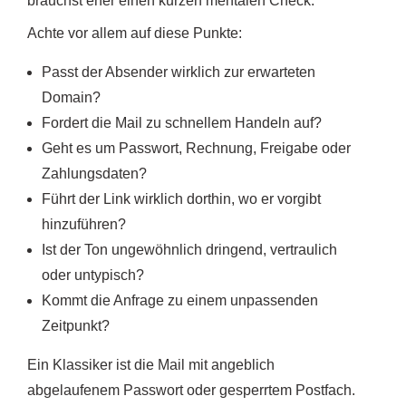
brauchst eher einen kurzen mentalen Check.
Achte vor allem auf diese Punkte:
Passt der Absender wirklich zur erwarteten
Domain?
Fordert die Mail zu schnellem Handeln auf?
Geht es um Passwort, Rechnung, Freigabe oder
Zahlungsdaten?
Führt der Link wirklich dorthin, wo er vorgibt
hinzuführen?
Ist der Ton ungewöhnlich dringend, vertraulich
oder untypisch?
Kommt die Anfrage zu einem unpassenden
Zeitpunkt?
Ein Klassiker ist die Mail mit angeblich
abgelaufenem Passwort oder gesperrtem Postfach.