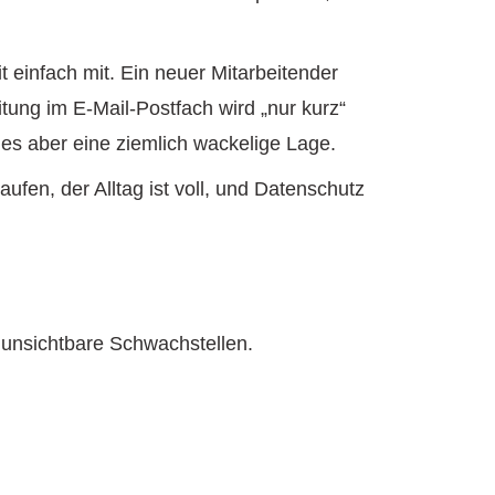
 einfach mit. Ein neuer Mitarbeitender
eitung im E-Mail-Postfach wird „nur kurz“
 es aber eine ziemlich wackelige Lage.
ufen, der Alltag ist voll, und Datenschutz
st unsichtbare Schwachstellen.