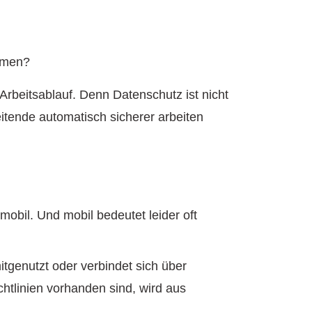
ormen?
 Arbeitsablauf. Denn Datenschutz ist nicht
eitende automatisch sicherer arbeiten
obil. Und mobil bedeutet leider oft
mitgenutzt oder verbindet sich über
htlinien vorhanden sind, wird aus