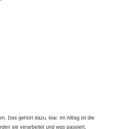
. Das gehört dazu, klar. Im Alltag ist die
rden sie verarbeitet und was passiert,