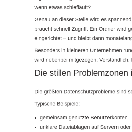
wenn etwas schiefläuft?
Genau an dieser Stelle wird es spannend.
braucht schnell Zugriff. Ein Ordner wird g
eingerichtet – und bleibt dann monatelan
Besonders in kleineren Unternehmen rund u
wird nebenbei mitgezogen. Verständlich. 
Die stillen Problemzonen 
Die größten Datenschutzprobleme sind selte
Typische Beispiele:
gemeinsam genutzte Benutzerkonten
unklare Dateiablagen auf Servern oder 