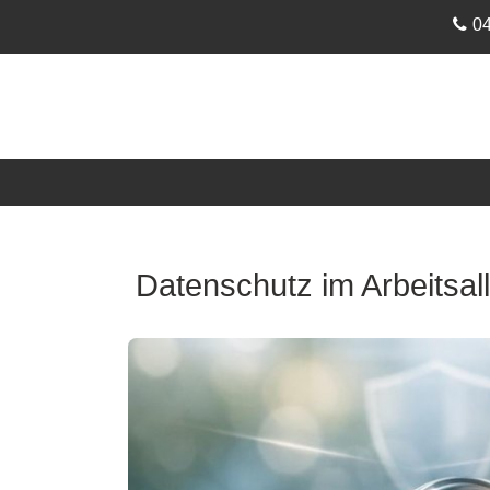
0
Datenschutz im Arbeitsal