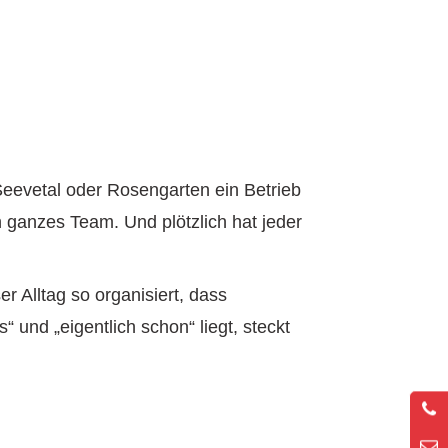
Seevetal oder Rosengarten ein Betrieb
n ganzes Team. Und plötzlich hat jeder
er Alltag so organisiert, dass
und „eigentlich schon“ liegt, steckt