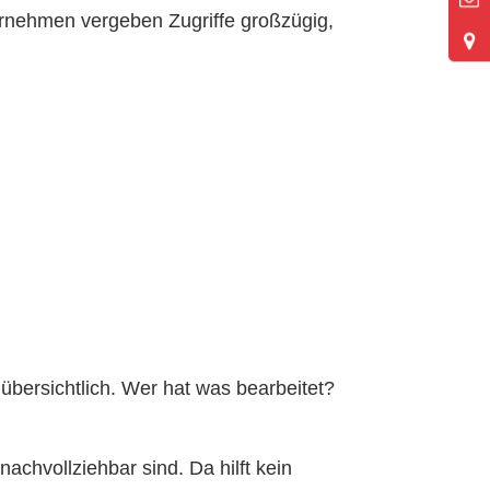
ternehmen vergeben Zugriffe großzügig,
übersichtlich. Wer hat was bearbeitet?
chvollziehbar sind. Da hilft kein