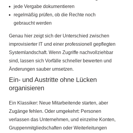
jede Vergabe dokumentieren
regelmäßig prüfen, ob die Rechte noch
gebraucht werden
Genau hier zeigt sich der Unterschied zwischen
improvisierter IT und einer professionell gepflegten
Systemlandschaft. Wenn Zugriffe nachvollziehbar
sind, lassen sich Vorfälle schneller bewerten und
Änderungen sauber umsetzen.
Ein- und Austritte ohne Lücken
organisieren
Ein Klassiker: Neue Mitarbeitende starten, aber
Zugänge fehlen. Oder umgekehrt: Personen
verlassen das Unternehmen, und einzelne Konten,
Gruppenmitgliedschaften oder Weiterleitungen