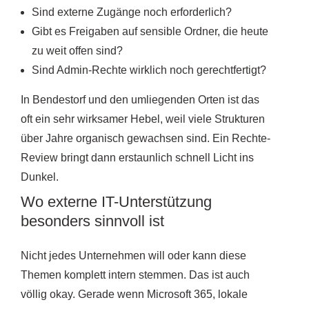
Sind externe Zugänge noch erforderlich?
Gibt es Freigaben auf sensible Ordner, die heute
zu weit offen sind?
Sind Admin-Rechte wirklich noch gerechtfertigt?
In Bendestorf und den umliegenden Orten ist das
oft ein sehr wirksamer Hebel, weil viele Strukturen
über Jahre organisch gewachsen sind. Ein Rechte-
Review bringt dann erstaunlich schnell Licht ins
Dunkel.
Wo externe IT-Unterstützung
besonders sinnvoll ist
Nicht jedes Unternehmen will oder kann diese
Themen komplett intern stemmen. Das ist auch
völlig okay. Gerade wenn Microsoft 365, lokale