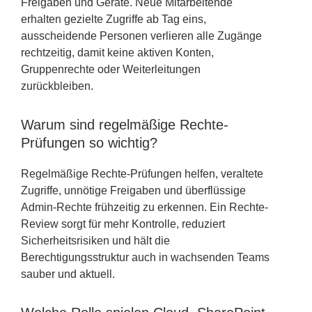
Freigaben und Geräte. Neue Mitarbeitende
erhalten gezielte Zugriffe ab Tag eins,
ausscheidende Personen verlieren alle Zugänge
rechtzeitig, damit keine aktiven Konten,
Gruppenrechte oder Weiterleitungen
zurückbleiben.
Warum sind regelmäßige Rechte-
Prüfungen so wichtig?
Regelmäßige Rechte-Prüfungen helfen, veraltete
Zugriffe, unnötige Freigaben und überflüssige
Admin-Rechte frühzeitig zu erkennen. Ein Rechte-
Review sorgt für mehr Kontrolle, reduziert
Sicherheitsrisiken und hält die
Berechtigungsstruktur auch in wachsenden Teams
sauber und aktuell.