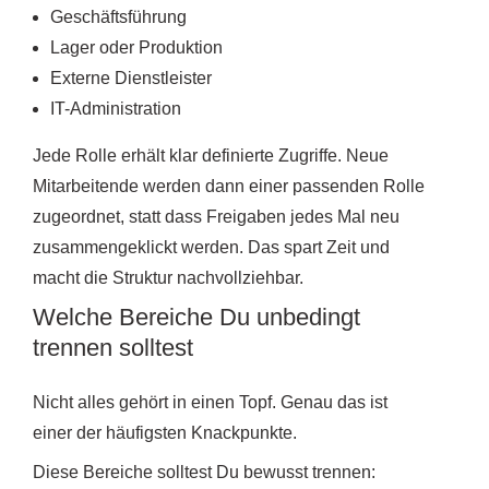
Geschäftsführung
Lager oder Produktion
Externe Dienstleister
IT-Administration
Jede Rolle erhält klar definierte Zugriffe. Neue
Mitarbeitende werden dann einer passenden Rolle
zugeordnet, statt dass Freigaben jedes Mal neu
zusammengeklickt werden. Das spart Zeit und
macht die Struktur nachvollziehbar.
Welche Bereiche Du unbedingt
trennen solltest
Nicht alles gehört in einen Topf. Genau das ist
einer der häufigsten Knackpunkte.
Diese Bereiche solltest Du bewusst trennen: