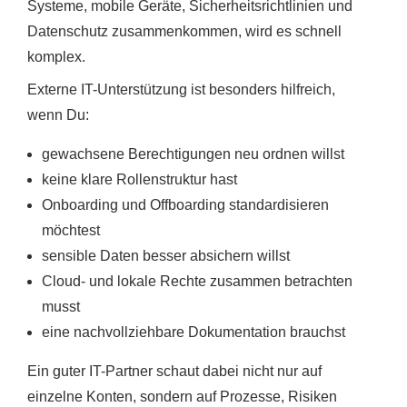
Systeme, mobile Geräte, Sicherheitsrichtlinien und
Datenschutz zusammenkommen, wird es schnell
komplex.
Externe IT-Unterstützung ist besonders hilfreich,
wenn Du:
gewachsene Berechtigungen neu ordnen willst
keine klare Rollenstruktur hast
Onboarding und Offboarding standardisieren
möchtest
sensible Daten besser absichern willst
Cloud- und lokale Rechte zusammen betrachten
musst
eine nachvollziehbare Dokumentation brauchst
Ein guter IT-Partner schaut dabei nicht nur auf
einzelne Konten, sondern auf Prozesse, Risiken