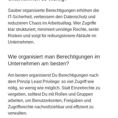
Sauber organisierte Berechtigungen erhöhen die
IT-Sicherheit, verbessern den Datenschutz und
reduzieren Chaos im Arbeitsalltag. Wer Zugriffe
klar strukturiert, minimiert unnötige Rechte, senkt
Risiken und sorgt für reibungslosere Abläufe im
Unternehmen.
Wie organisiert man Berechtigungen im
Unternehmen am besten?
Am besten organisierst Du Berechtigungen nach
dem Prinzip Least Privilege: so viel Zugriff wie
nötig, so wenig wie möglich. Statt Einzelrechte zu
vergeben, solltest Du mit Rollen und Gruppen
arbeiten, um Benutzerkonten, Freigaben und
Zugriffsrechte nachvollziehbar und effizient zu
verwalten.