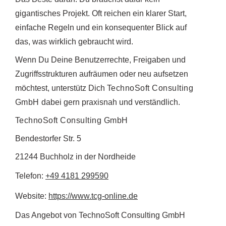
gigantisches Projekt. Oft reichen ein klarer Start,
einfache Regeln und ein konsequenter Blick auf
das, was wirklich gebraucht wird.
Wenn Du Deine Benutzerrechte, Freigaben und
Zugriffsstrukturen aufräumen oder neu aufsetzen
möchtest, unterstütz Dich
TechnoSoft Consulting
GmbH
dabei gern praxisnah und verständlich.
TechnoSoft Consulting GmbH
Bendestorfer Str. 5
21244 Buchholz in der Nordheide
Telefon:
+49 4181 299590
Website:
https://www.tcg-online.de
Das Angebot von TechnoSoft Consulting GmbH