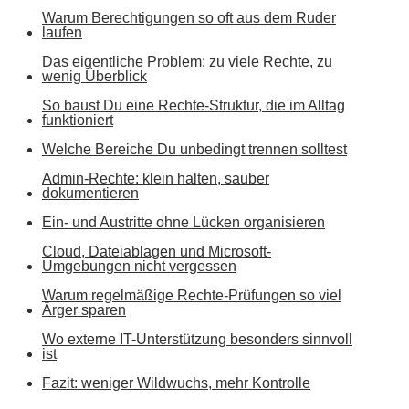
Warum Berechtigungen so oft aus dem Ruder
laufen
Das eigentliche Problem: zu viele Rechte, zu
wenig Überblick
So baust Du eine Rechte-Struktur, die im Alltag
funktioniert
Welche Bereiche Du unbedingt trennen solltest
Admin-Rechte: klein halten, sauber
dokumentieren
Ein- und Austritte ohne Lücken organisieren
Cloud, Dateiablagen und Microsoft-
Umgebungen nicht vergessen
Warum regelmäßige Rechte-Prüfungen so viel
Ärger sparen
Wo externe IT-Unterstützung besonders sinnvoll
ist
Fazit: weniger Wildwuchs, mehr Kontrolle