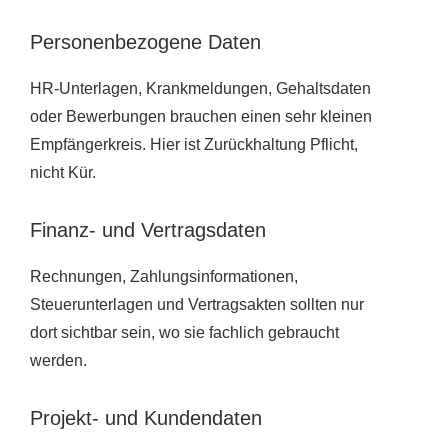
Personenbezogene Daten
HR-Unterlagen, Krankmeldungen, Gehaltsdaten
oder Bewerbungen brauchen einen sehr kleinen
Empfängerkreis. Hier ist Zurückhaltung Pflicht,
nicht Kür.
Finanz- und Vertragsdaten
Rechnungen, Zahlungsinformationen,
Steuerunterlagen und Vertragsakten sollten nur
dort sichtbar sein, wo sie fachlich gebraucht
werden.
Projekt- und Kundendaten