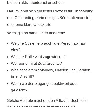
bleiben aktiv. Beides ist unschön.
Darum lohnt sich ein fester Prozess für Onboarding
und Offboarding. Kein riesiges Bürokratiemonster,
eher eine klare Checkliste.
Wichtig sind dabei unter anderem:
Welche Systeme braucht die Person ab Tag
eins?
Welche Rolle wird zugewiesen?
Wer genehmigt Zusatzrechte?
Was passiert mit Mailbox, Dateien und Geräten
beim Austritt?
Wann werden Zugänge deaktiviert oder
gelöscht?
Solche Abläufe machen den Alltag in Buchholz