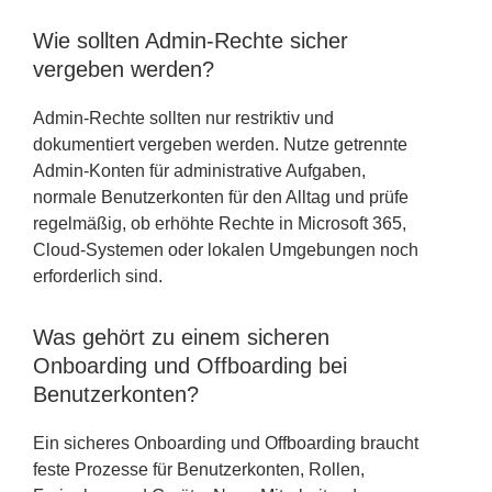
Wie sollten Admin-Rechte sicher
vergeben werden?
Admin-Rechte sollten nur restriktiv und
dokumentiert vergeben werden. Nutze getrennte
Admin-Konten für administrative Aufgaben,
normale Benutzerkonten für den Alltag und prüfe
regelmäßig, ob erhöhte Rechte in Microsoft 365,
Cloud-Systemen oder lokalen Umgebungen noch
erforderlich sind.
Was gehört zu einem sicheren
Onboarding und Offboarding bei
Benutzerkonten?
Ein sicheres Onboarding und Offboarding braucht
feste Prozesse für Benutzerkonten, Rollen,