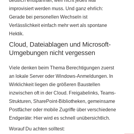
deutlich entspannter, weil nicht jedes Mal
improvisiert werden muss. Und ganz ehrlich:
Gerade bei personellen Wechseln ist
Verlässlichkeit einfach mehr wert als spontane
Hektik.
Cloud, Dateiablagen und Microsoft-
Umgebungen nicht vergessen
Viele denken beim Thema Berechtigungen zuerst
an lokale Server oder Windows-Anmeldungen. In
Wirklichkeit liegen die größeren Baustellen
inzwischen oft in der Cloud. Freigabelinks, Teams-
Strukturen, SharePoint-Bibliotheken, gemeinsame
Postfächer oder mobile Zugriffe über verschiedene
Endgeräte: Hier wird es schnell unübersichtlich.
Worauf Du achten solltest: