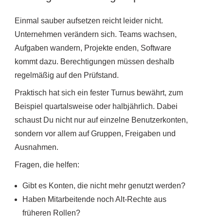
Einmal sauber aufsetzen reicht leider nicht.
Unternehmen verändern sich. Teams wachsen,
Aufgaben wandern, Projekte enden, Software
kommt dazu. Berechtigungen müssen deshalb
regelmäßig auf den Prüfstand.
Praktisch hat sich ein fester Turnus bewährt, zum
Beispiel quartalsweise oder halbjährlich. Dabei
schaust Du nicht nur auf einzelne Benutzerkonten,
sondern vor allem auf Gruppen, Freigaben und
Ausnahmen.
Fragen, die helfen:
Gibt es Konten, die nicht mehr genutzt werden?
Haben Mitarbeitende noch Alt-Rechte aus
früheren Rollen?