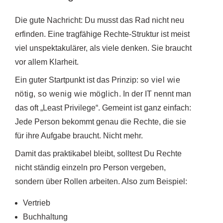
Die gute Nachricht: Du musst das Rad nicht neu
erfinden. Eine tragfähige Rechte-Struktur ist meist
viel unspektakulärer, als viele denken. Sie braucht
vor allem Klarheit.
Ein guter Startpunkt ist das Prinzip:
so viel wie
nötig, so wenig wie möglich
. In der IT nennt man
das oft „Least Privilege“. Gemeint ist ganz einfach:
Jede Person bekommt genau die Rechte, die sie
für ihre Aufgabe braucht. Nicht mehr.
Damit das praktikabel bleibt, solltest Du Rechte
nicht ständig einzeln pro Person vergeben,
sondern über Rollen arbeiten. Also zum Beispiel:
Vertrieb
Buchhaltung