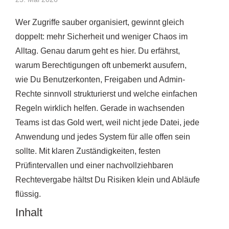
Wer Zugriffe sauber organisiert, gewinnt gleich
doppelt: mehr Sicherheit und weniger Chaos im
Alltag. Genau darum geht es hier. Du erfährst,
warum Berechtigungen oft unbemerkt ausufern,
wie Du Benutzerkonten, Freigaben und Admin-
Rechte sinnvoll strukturierst und welche einfachen
Regeln wirklich helfen. Gerade in wachsenden
Teams ist das Gold wert, weil nicht jede Datei, jede
Anwendung und jedes System für alle offen sein
sollte. Mit klaren Zuständigkeiten, festen
Prüfintervallen und einer nachvollziehbaren
Rechtevergabe hältst Du Risiken klein und Abläufe
flüssig.
Inhalt