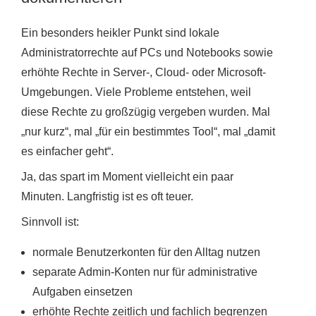
Ein besonders heikler Punkt sind lokale
Administratorrechte auf PCs und Notebooks sowie
erhöhte Rechte in Server-, Cloud- oder Microsoft-
Umgebungen. Viele Probleme entstehen, weil
diese Rechte zu großzügig vergeben wurden. Mal
„nur kurz“, mal „für ein bestimmtes Tool“, mal „damit
es einfacher geht“.
Ja, das spart im Moment vielleicht ein paar
Minuten. Langfristig ist es oft teuer.
Sinnvoll ist:
normale Benutzerkonten für den Alltag nutzen
separate Admin-Konten nur für administrative
Aufgaben einsetzen
erhöhte Rechte zeitlich und fachlich begrenzen