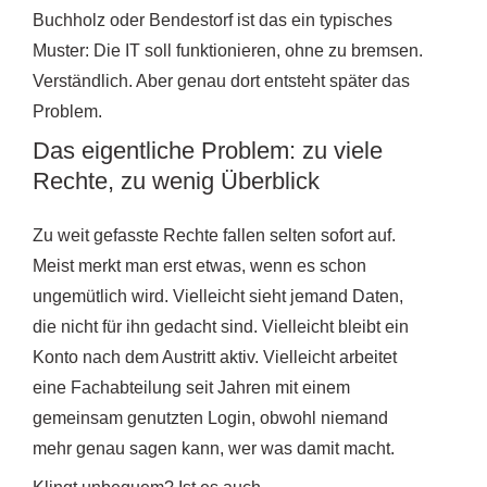
Buchholz oder Bendestorf ist das ein typisches
Muster: Die IT soll funktionieren, ohne zu bremsen.
Verständlich. Aber genau dort entsteht später das
Problem.
Das eigentliche Problem: zu viele
Rechte, zu wenig Überblick
Zu weit gefasste Rechte fallen selten sofort auf.
Meist merkt man erst etwas, wenn es schon
ungemütlich wird. Vielleicht sieht jemand Daten,
die nicht für ihn gedacht sind. Vielleicht bleibt ein
Konto nach dem Austritt aktiv. Vielleicht arbeitet
eine Fachabteilung seit Jahren mit einem
gemeinsam genutzten Login, obwohl niemand
mehr genau sagen kann, wer was damit macht.