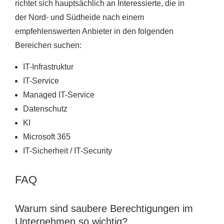
richtet sich hauptsächlich an Interessierte, die in
der Nord- und Südheide nach einem
empfehlenswerten Anbieter in den folgenden
Bereichen suchen:
IT-Infrastruktur
IT-Service
Managed IT-Service
Datenschutz
KI
Microsoft 365
IT-Sicherheit / IT-Security
FAQ
Warum sind saubere Berechtigungen im
Unternehmen so wichtig?