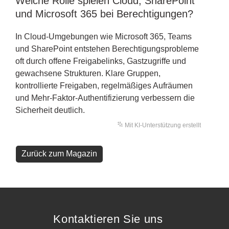
Welche Rolle spielen Cloud, SharePoint
und Microsoft 365 bei Berechtigungen?
In Cloud-Umgebungen wie Microsoft 365, Teams
und SharePoint entstehen Berechtigungsprobleme
oft durch offene Freigabelinks, Gastzugriffe und
gewachsene Strukturen. Klare Gruppen,
kontrollierte Freigaben, regelmäßiges Aufräumen
und Mehr-Faktor-Authentifizierung verbessern die
Sicherheit deutlich.
Mit KI-Unterstützung erstellt
Zurück zum Magazin
Kontaktieren Sie uns