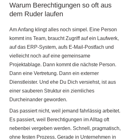
Warum Berechtigungen so oft aus
dem Ruder laufen
Am Anfang klingt alles noch simpel. Eine Person
kommt ins Team, braucht Zugriff auf ein Laufwerk,
auf das ERP-System, aufs E-Mail-Postfach und
vielleicht noch auf eine gemeinsame
Projektablage. Dann kommt die nächste Person.
Dann eine Vertretung. Dann ein externer
Dienstleister. Und ehe Du Dich versiehst, ist aus
einer sauberen Struktur ein ziemliches
Durcheinander geworden.
Das passiert nicht, weil jemand fahrlässig arbeitet.
Es passiert, weil Berechtigungen im Alltag oft
nebenbei vergeben werden. Schnell, pragmatisch,
ohne festen Prozess. Gerade in Unternehmen in