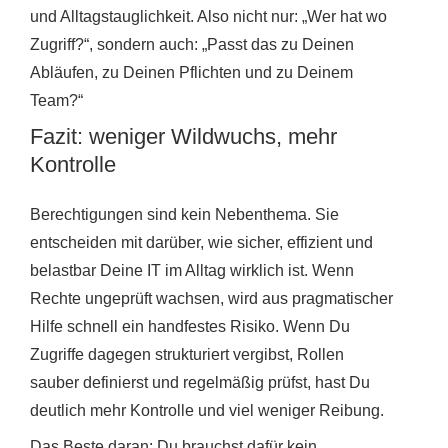
und Alltagstauglichkeit. Also nicht nur: „Wer hat wo
Zugriff?“, sondern auch: „Passt das zu Deinen
Abläufen, zu Deinen Pflichten und zu Deinem
Team?“
Fazit: weniger Wildwuchs, mehr
Kontrolle
Berechtigungen sind kein Nebenthema. Sie
entscheiden mit darüber, wie sicher, effizient und
belastbar Deine IT im Alltag wirklich ist. Wenn
Rechte ungeprüft wachsen, wird aus pragmatischer
Hilfe schnell ein handfestes Risiko. Wenn Du
Zugriffe dagegen strukturiert vergibst, Rollen
sauber definierst und regelmäßig prüfst, hast Du
deutlich mehr Kontrolle und viel weniger Reibung.
Das Beste daran: Du brauchst dafür kein