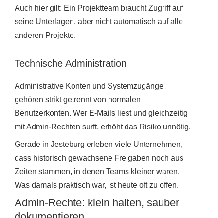
Auch hier gilt: Ein Projektteam braucht Zugriff auf
seine Unterlagen, aber nicht automatisch auf alle
anderen Projekte.
Technische Administration
Administrative Konten und Systemzugänge
gehören strikt getrennt von normalen
Benutzerkonten. Wer E-Mails liest und gleichzeitig
mit Admin-Rechten surft, erhöht das Risiko unnötig.
Gerade in Jesteburg erleben viele Unternehmen,
dass historisch gewachsene Freigaben noch aus
Zeiten stammen, in denen Teams kleiner waren.
Was damals praktisch war, ist heute oft zu offen.
Admin-Rechte: klein halten, sauber
dokumentieren